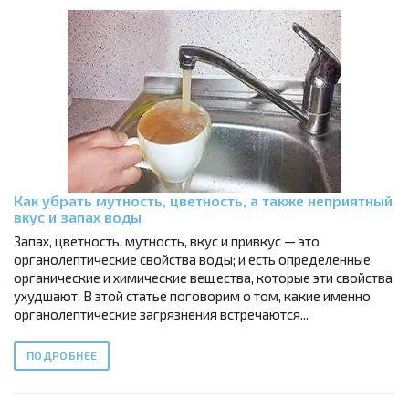
Как убрать мутность, цветность, а также неприятный
вкус и запах воды
Запах, цветность, мутность, вкус и привкус — это
органолептические свойства воды; и есть определенные
органические и химические вещества, которые эти свойства
ухудшают. В этой статье поговорим о том, какие именно
органолептические загрязнения встречаются...
ПОДРОБНЕЕ