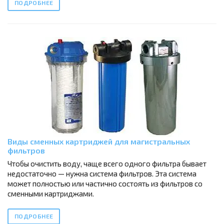
ПОДРОБНЕЕ
Виды сменных картриджей для магистральных
фильтров
Чтобы очистить воду, чаще всего одного фильтра бывает
недостаточно — нужна система фильтров. Эта система
может полностью или частично состоять из фильтров со
сменными картриджами.
ПОДРОБНЕЕ