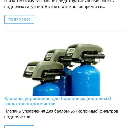
снизу. Поэтому так важно предотвратить возможность
подобных ситуаций. В этой статье поговорим о си...
ПОДРОБНЕЕ
Клапаны управления для баллонных (колонных)
фильтров водоочистки
Клапаны управления для баллонных (колонных) фильтров
водоочистки