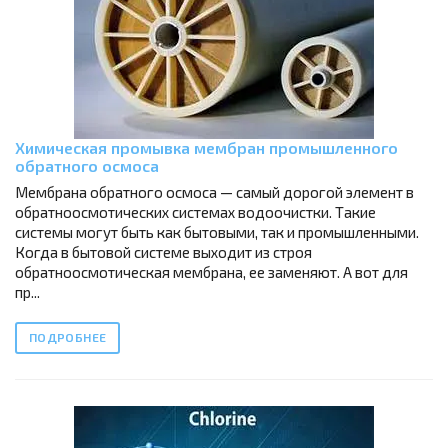
Химическая промывка мембран промышленного
обратного осмоса
Мембрана обратного осмоса — самый дорогой элемент в
обратноосмотических системах водоочистки. Такие
системы могут быть как бытовыми, так и промышленными.
Когда в бытовой системе выходит из строя
обратноосмотическая мембрана, ее заменяют. А вот для
пр...
ПОДРОБНЕЕ