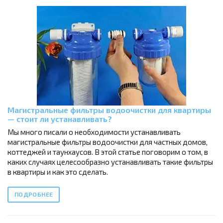
Магистральные фильтры водоочистки для квартиры
— стоит ли устанавливать?
Мы много писали о необходимости устанавливать
магистральные фильтры водоочистки для частных домов,
коттеджей и таунхаусов. В этой статье поговорим о том, в
каких случаях целесообразно устанавливать такие фильтры
в квартиры и как это сделать.
ПОДРОБНЕЕ