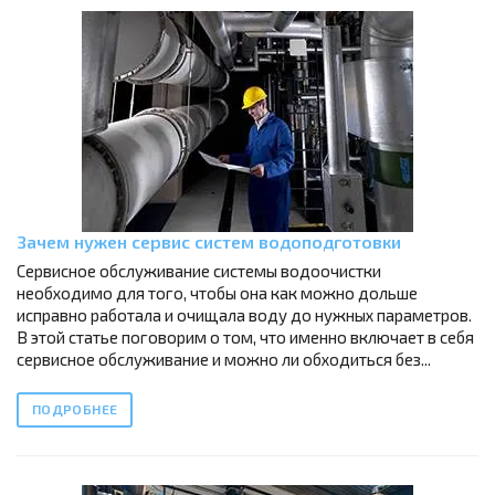
Зачем нужен сервис систем водоподготовки
Сервисное обслуживание системы водоочистки
необходимо для того, чтобы она как можно дольше
исправно работала и очищала воду до нужных параметров.
В этой статье поговорим о том, что именно включает в себя
сервисное обслуживание и можно ли обходиться без...
ПОДРОБНЕЕ