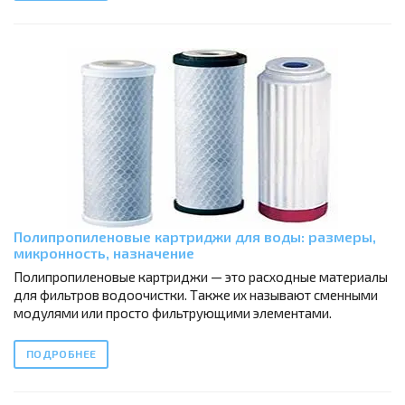
Полипропиленовые картриджи для воды: размеры,
микронность, назначение
Полипропиленовые картриджи — это расходные материалы
для фильтров водоочистки. Также их называют сменными
модулями или просто фильтрующими элементами.
ПОДРОБНЕЕ