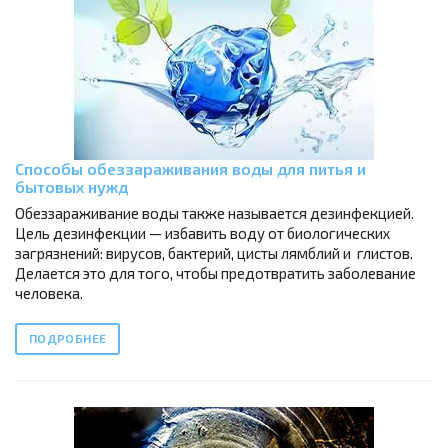
Способы обеззараживания воды для питья и
бытовых нужд
Обеззараживание воды также называется дезинфекцией.
Цель дезинфекции — избавить воду от биологических
загрязнений: вирусов, бактерий, цисты лямблий и глистов.
Делается это для того, чтобы предотвратить заболевание
человека.
ПОДРОБНЕЕ