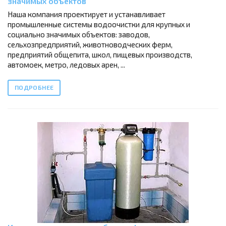
значимых объектов
Наша компания проектирует и устанавливает
промышленные системы водоочистки для крупных и
социально значимых объектов: заводов,
сельхозпредприятий, животноводческих ферм,
предприятий общепита, школ, пищевых производств,
автомоек, метро, ледовых арен, ...
ПОДРОБНЕЕ