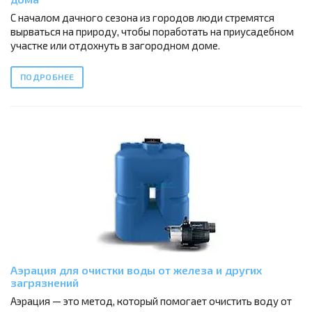
С началом дачного сезона из городов люди стремятся
вырваться на природу, чтобы поработать на приусадебном
участке или отдохнуть в загородном доме.
ПОДРОБНЕЕ
Аэрация для очистки воды от железа и других
загрязнений
Аэрация — это метод, который помогает очистить воду от