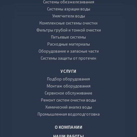
Системы обезжелезивания
Системы аэрации воды
Умягчители воды
Комплексные системы очистки
Фильтры грубой и тонкой очистки
Питьевые системы
Расходные материалы
Оборудование и запасные части
Системы защиты от протечек
УСЛУГИ
Подбор оборудования
Монтаж оборудования
Сервисное обслуживание
Ремонт систем очистки воды
Химический анализ воды
Промышленная водоподготовка
О КОМПАНИИ
НАШИ РАБОТЫ