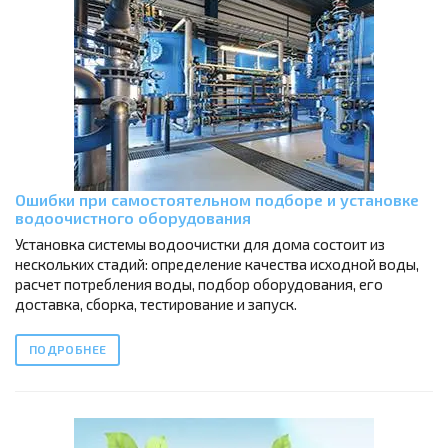
Ошибки при самостоятельном подборе и установке
водоочистного оборудования
Установка системы водоочистки для дома состоит из
нескольких стадий: определение качества исходной воды,
расчет потребления воды, подбор оборудования, его
доставка, сборка, тестирование и запуск.
ПОДРОБНЕЕ