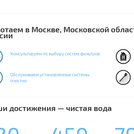
отаем в Москве, Московской облас
сии
Консультируем по выбору систем фильтров
Обслуживаем установленные системы
очистки
и достижения — чистая вода