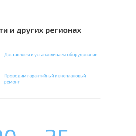
ти и других регионах
Доставляем и устанавливаем оборудование
Проводим гарантийный и внеплановый
ремонт