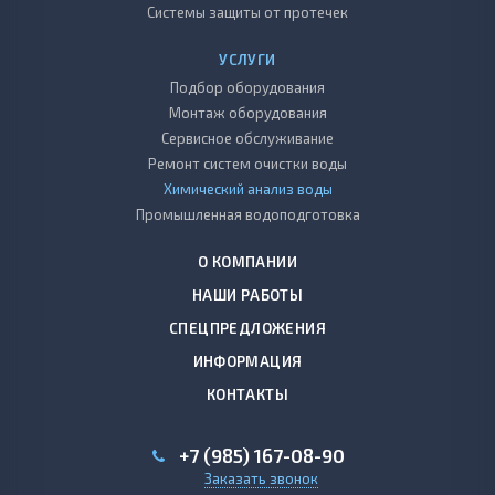
Системы защиты от протечек
УСЛУГИ
Подбор оборудования
Монтаж оборудования
Сервисное обслуживание
Ремонт систем очистки воды
Химический анализ воды
Промышленная водоподготовка
О КОМПАНИИ
НАШИ РАБОТЫ
СПЕЦПРЕДЛОЖЕНИЯ
ИНФОРМАЦИЯ
КОНТАКТЫ
+7 (985) 167-08-90
Заказать звонок