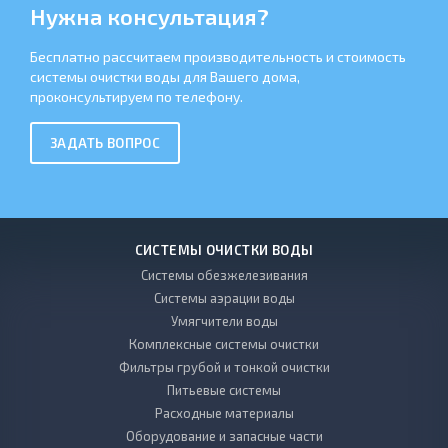
Нужна консультация?
Бесплатно рассчитаем производительность и стоимость
системы очистки воды для Вашего дома,
проконсультируем по телефону.
ЗАДАТЬ ВОПРОС
СИСТЕМЫ ОЧИСТКИ ВОДЫ
Системы обезжелезивания
Системы аэрации воды
Умягчители воды
Комплексные системы очистки
Фильтры грубой и тонкой очистки
Питьевые системы
Расходные материалы
Оборудование и запасные части