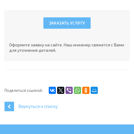
ЗАКАЗАТЬ УСЛУГУ
Оформите заявку на сайте. Наш инженер свяжется с Вами
для уточнения деталей.
Поделиться ссылкой:
Вернуться к списку