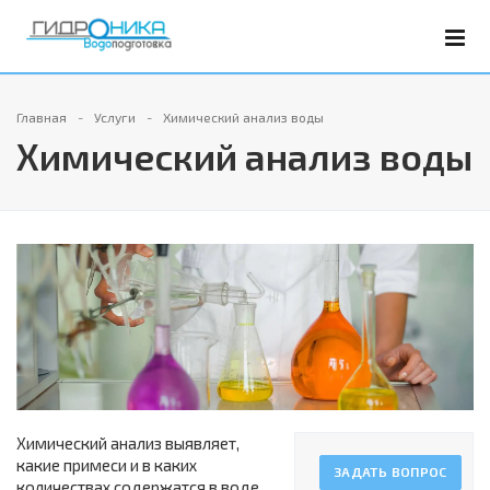
Главная
Услуги
Химический анализ воды
Химический анализ воды
Химический анализ выявляет,
какие примеси и в каких
ЗАДАТЬ ВОПРОС
количествах содержатся в воде