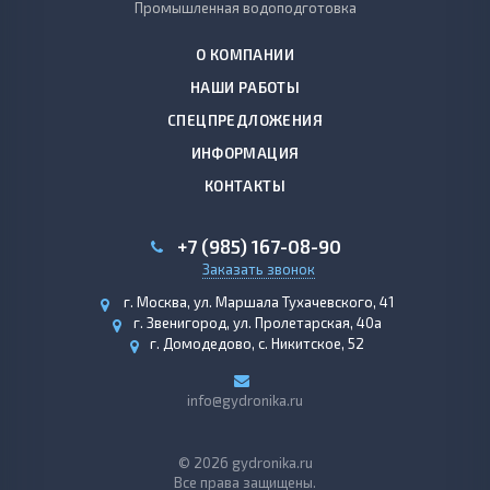
Промышленная водоподготовка
О КОМПАНИИ
НАШИ РАБОТЫ
СПЕЦПРЕДЛОЖЕНИЯ
ИНФОРМАЦИЯ
КОНТАКТЫ
+7 (985) 167-08-90
Заказать звонок
г. Москва, ул. Маршала Тухачевского, 41
г. Звенигород, ул. Пролетарская, 40а
г. Домодедово, с. Никитское, 52
info@gydronika.ru
© 2026 gydronika.ru
Все права защищены.