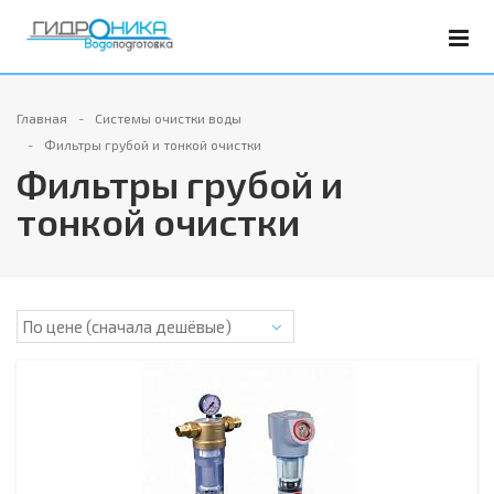
Главная
Системы очистки воды
Фильтры грубой и тонкой очистки
Фильтры грубой и
тонкой очистки