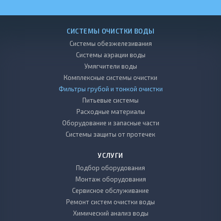
СИСТЕМЫ ОЧИСТКИ ВОДЫ
Системы обезжелезивания
Системы аэрации воды
Умягчители воды
Комплексные системы очистки
Фильтры грубой и тонкой очистки
Питьевые системы
Расходные материалы
Оборудование и запасные части
Системы защиты от протечек
УСЛУГИ
Подбор оборудования
Монтаж оборудования
Сервисное обслуживание
Ремонт систем очистки воды
Химический анализ воды