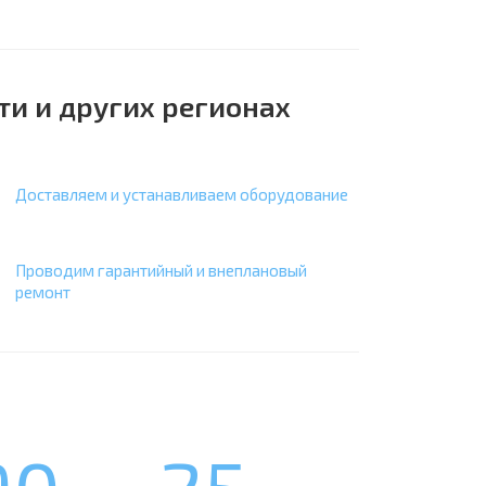
ти и других регионах
Доставляем и устанавливаем оборудование
Проводим гарантийный и внеплановый
ремонт