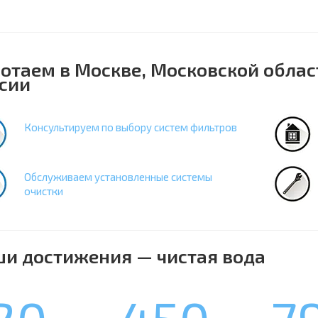
отаем в Москве, Московской облас
сии
Консультируем по выбору систем фильтров
Обслуживаем установленные системы
очистки
и достижения — чистая вода