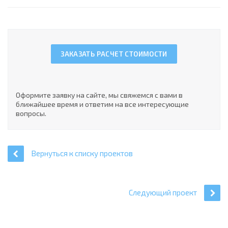
ЗАКАЗАТЬ РАСЧЕТ СТОИМОСТИ
Оформите заявку на сайте, мы свяжемся с вами в
ближайшее время и ответим на все интересующие
вопросы.
Вернуться к списку проектов
Следующий проект