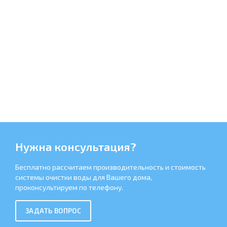
Нужна консультация?
Бесплатно рассчитаем производительность и стоимость
системы очистки воды для Вашего дома,
проконсультируем по телефону.
ЗАДАТЬ ВОПРОС