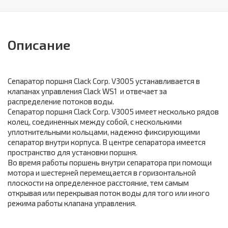
Описание
Сепаратор поршня Clack Corp. V3005 устанавливается в
клапанах управления Clack WS1 и отвечает за
распределение потоков воды.
Сепаратор поршня Clack Corp. V3005 имеет несколько рядов
колец, соединенных между собой, с несколькими
уплотнительными кольцами, надежно фиксирующими
сепаратор внутри корпуса. В центре сепаратора имеется
пространство для установки поршня.
Во время работы поршень внутри сепаратора при помощи
мотора и шестерней перемещается в горизонтальной
плоскости на определенное расстояние, тем самым
открывая или перекрывая поток воды для того или иного
режима работы клапана управления.