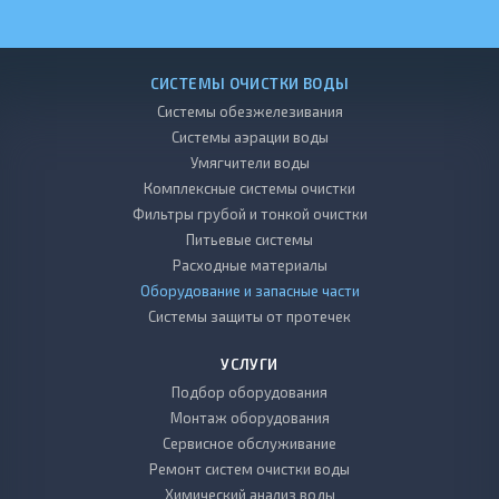
СИСТЕМЫ ОЧИСТКИ ВОДЫ
Системы обезжелезивания
Системы аэрации воды
Умягчители воды
Комплексные системы очистки
Фильтры грубой и тонкой очистки
Питьевые системы
Расходные материалы
Оборудование и запасные части
Системы защиты от протечек
УСЛУГИ
Подбор оборудования
Монтаж оборудования
Сервисное обслуживание
Ремонт систем очистки воды
Химический анализ воды