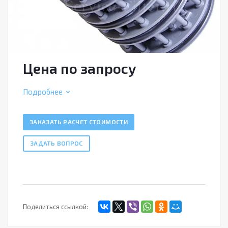
Цена по зап
р
осу
Подробнее
ЗАКАЗАТЬ РАСЧЕТ СТОИМОСТИ
ЗАДАТЬ ВОПРОС
Поделиться ссылкой: