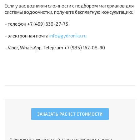
Если у вас возникли сложности с подбором материалов для
системы водоочистки, получите бесплатную консультацию:
- телефон +7 (499) 638-27-75
- электронная почта
info@gydronika.ru
- Viber, WhatsApp, Telegram +7 (985) 167-08-90
ЗАКАЗАТЬ РАСЧЕТ СТОИМОСТИ
Оформите заявку на сайте, мы свяжемся с вами в