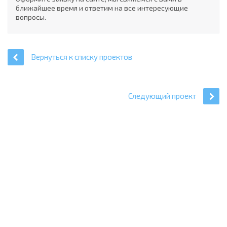
ближайшее время и ответим на все интересующие
вопросы.
Вернуться к списку проектов
Следующий проект