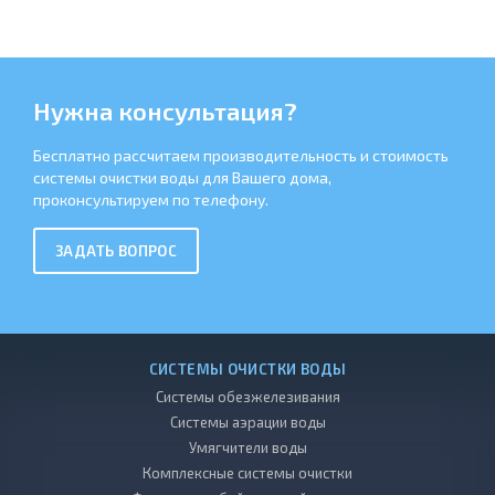
Нужна консультация?
Бесплатно рассчитаем производительность и стоимость
системы очистки воды для Вашего дома,
проконсультируем по телефону.
ЗАДАТЬ ВОПРОС
СИСТЕМЫ ОЧИСТКИ ВОДЫ
Системы обезжелезивания
Системы аэрации воды
Умягчители воды
Комплексные системы очистки