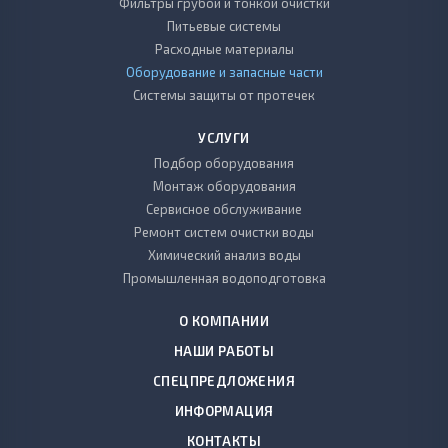
Фильтры грубой и тонкой очистки
Питьевые системы
Расходные материалы
Оборудование и запасные части
Системы защиты от протечек
УСЛУГИ
Подбор оборудования
Монтаж оборудования
Сервисное обслуживание
Ремонт систем очистки воды
Химический анализ воды
Промышленная водоподготовка
О КОМПАНИИ
НАШИ РАБОТЫ
СПЕЦПРЕДЛОЖЕНИЯ
ИНФОРМАЦИЯ
КОНТАКТЫ