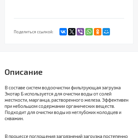
Поделиться ссылкой:
Описание
В составе систем водоочистки фильтрующая загрузка
Экотар Б используется для очистки воды от солей
жесткости, марганца, растворенного железа. Эффективен
при небольшом содержании органических веществ.
Подходит для очистки воды из неглубоких колодцев и
скважин.
В процессе поглощения загрязнений загрузка постепенно