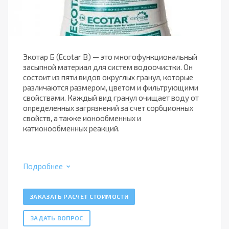
Экотар Б (Ecotar B) — это многофункциональный
засыпной материал для систем водоочистки. Он
состоит из пяти видов округлых гранул, которые
различаются размером, цветом и фильтрующими
свойствами. Каждый вид гранул очищает воду от
определенных загрязнений за счет сорбционных
свойств, а также ионообменных и
катионообменных реакций.
Подробнее
ЗАКАЗАТЬ РАСЧЕТ СТОИМОСТИ
ЗАДАТЬ ВОПРОС